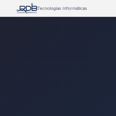
Tecnologías Informáticas