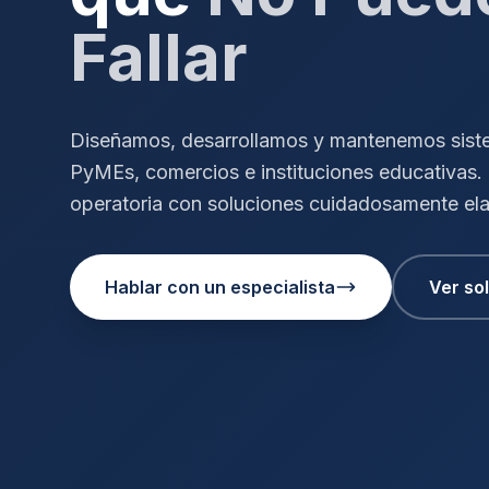
Fallar
Diseñamos, desarrollamos y mantenemos siste
PyMEs, comercios e instituciones educativas
operatoria con soluciones cuidadosamente el
Hablar con un especialista
Ver so